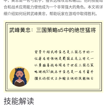
中，黄忠是一名弓箭手，擅长远程攻击和输出。他的技能组
合和战术应用能力使他成为一个非常强大的角色。本文将详
细介绍如何玩转武峰黄忠，帮助玩家在游戏中取得胜利。
技能解读