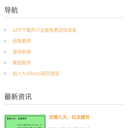
导航
APP下载开户注册免费送体验金
经典案例
游戏新闻
集团服务
加入九州bet9网页登录
最新资讯
龙啸九天，狂龙撼世