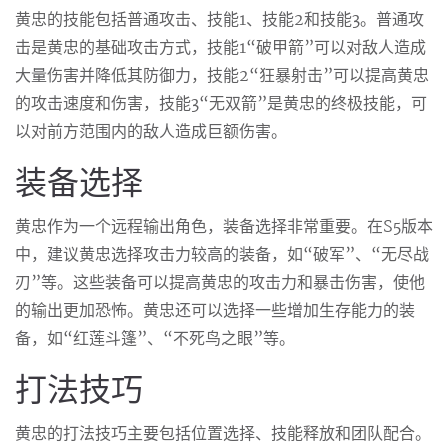
黄忠的技能包括普通攻击、技能1、技能2和技能3。普通攻
击是黄忠的基础攻击方式，技能1“破甲箭”可以对敌人造成
大量伤害并降低其防御力，技能2“狂暴射击”可以提高黄忠
的攻击速度和伤害，技能3“无双箭”是黄忠的终极技能，可
以对前方范围内的敌人造成巨额伤害。
装备选择
黄忠作为一个远程输出角色，装备选择非常重要。在S5版本
中，建议黄忠选择攻击力较高的装备，如“破军”、“无尽战
刃”等。这些装备可以提高黄忠的攻击力和暴击伤害，使他
的输出更加恐怖。黄忠还可以选择一些增加生存能力的装
备，如“红莲斗篷”、“不死鸟之眼”等。
打法技巧
黄忠的打法技巧主要包括位置选择、技能释放和团队配合。