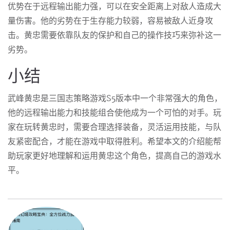
优势在于远程输出能力强，可以在安全距离上对敌人造成大
量伤害。他的劣势在于生存能力较弱，容易被敌人近身攻
击。黄忠需要依靠队友的保护和自己的操作技巧来弥补这一
劣势。
小结
武峰黄忠是三国志策略游戏S5版本中一个非常强大的角色，
他的远程输出能力和技能组合使他成为一个可怕的对手。玩
家在玩转黄忠时，需要合理选择装备，灵活运用技能，与队
友紧密配合，才能在游戏中取得胜利。希望本文的介绍能帮
助玩家更好地理解和运用黄忠这个角色，提高自己的游戏水
平。