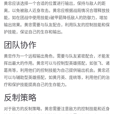
黄忠应该选择一个合适的位置进行输出，保持与敌人的距
离，以免被敌人近身攻击。黄忠应根据战局情况合理释放技
能，如在团战中使用技能1破甲箭降低敌人的防御力，增加
输出效果。黄忠需要与队友配合，利用队友的控制技能和保
护技能，保证自己的生存和输出。
团队协作
黄忠作为一个远程输出角色，需要与队友紧密配合，才能发
挥出最大的作用。黄忠可以与控制型英雄搭配，如张飞、诸
葛亮等，利用他们的控制技能为自己提供输出机会。黄忠还
可以与辅助型英雄搭配，如黄月英、庞统等，利用他们的治
疗和保护技能提高自己的生存能力。
反制策略
对于敌方的反制策略，黄忠需要注意敌方的控制技能和近身