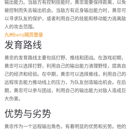
输出能力。当敌方有控制技能时，黄忠需要保持距离，以免
被控制而失去输出机会。当敌方有近身输出能力时，黄忠可
以寻求队友的保护，或者利用自己的技能和移动能力逃离敌
人的攻击范围。
九州bet9网页登录
发育路线
黄忠的发育路线主要包括打野、推线和团战。在游戏初期，
黄忠可以选择打野，利用自己的输出能力清理野怪，提高自
己的经济和经验。在中期，黄忠可以选择推线，利用自己的
远程攻击能力推动线上的压力，为队友创造输出机会。在后
期，黄忠可以参与团战，利用自己的输出能力对敌人造成巨
大伤害。
优势与劣势
黄忠作为一个远程输出角色，有着明显的优势和劣势。他的